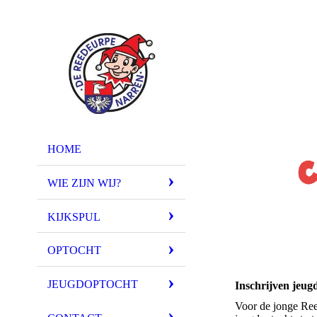
HOME
WIE ZIJN WIJ?
KIJKSPUL
OPTOCHT
JEUGDOPTOCHT
Inschrijven jeug
Voor de jonge Ree