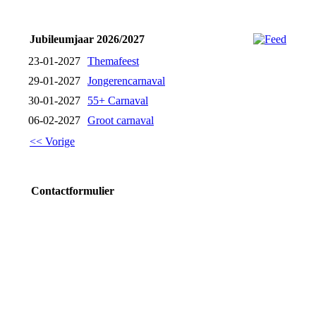
Jubileumjaar 2026/2027
23-01-2027
Themafeest
29-01-2027
Jongerencarnaval
30-01-2027
55+ Carnaval
06-02-2027
Groot carnaval
<< Vorige
Contactformulier