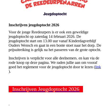
Inschrijven jeugdoptocht 2026
Voor de jonge Reedeurpers is er ook een geweldige
jeugdoptocht op zaterdag 14 februari 2026. De
jeugdoptocht start om 13.00 uur vanaf Kinderdagverblijf
Ouders Wensch en gaat in een bonte stoet naar het dorp. De
prijsuitreiking is gelijk na het passeren van de grote optocht.
Inschrijven is verplicht voor alle deelnemers. en kan via de
rode knop op deze pagina. We raden jullie aan om vooraf
goed het reglement voor de jeugdoptocht door te lezen (
link
).
Inschrijven Jeugdoptocht 2026
.