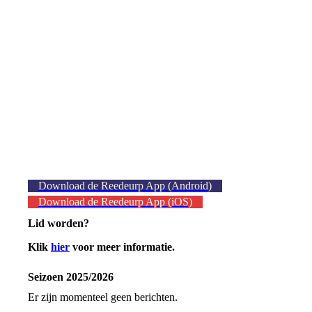
Download de Reedeurp App (Android)
Download de Reedeurp App (iOS)
Lid worden?
Klik
hier
voor meer informatie.
Seizoen 2025/2026
Er zijn momenteel geen berichten.