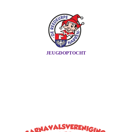
JEUGDOPTOCHT