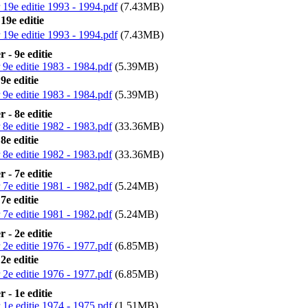
19e editie 1993 - 1994.pdf
(7.43MB)
19e editie
19e editie 1993 - 1994.pdf
(7.43MB)
 - 9e editie
9e editie 1983 - 1984.pdf
(5.39MB)
9e editie
9e editie 1983 - 1984.pdf
(5.39MB)
 - 8e editie
8e editie 1982 - 1983.pdf
(33.36MB)
8e editie
8e editie 1982 - 1983.pdf
(33.36MB)
 - 7e editie
7e editie 1981 - 1982.pdf
(5.24MB)
7e editie
7e editie 1981 - 1982.pdf
(5.24MB)
 - 2e editie
2e editie 1976 - 1977.pdf
(6.85MB)
2e editie
2e editie 1976 - 1977.pdf
(6.85MB)
 - 1e editie
1e editie 1974 - 1975.pdf
(1.51MB)