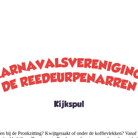
en bij de Pronkzitting? Kwijtgeraakt of onder de koffievlekken? Vanaf 