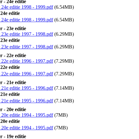
 - 24e editie
24e editie 1998 - 1999.pdf
(6.54MB)
24e editie
24e editie 1998 - 1999.pdf
(6.54MB)
 - 23e editie
23e editie 1997 - 1998.pdf
(6.29MB)
23e editie
23e editie 1997 - 1998.pdf
(6.29MB)
 - 22e editie
22e editie 1996 - 1997.pdf
(7.29MB)
22e editie
22e editie 1996 - 1997.pdf
(7.29MB)
 - 21e editie
21e editie 1995 - 1996.pdf
(7.14MB)
21e editie
21e editie 1995 - 1996.pdf
(7.14MB)
 - 20e editie
20e editie 1994 - 1995.pdf
(7MB)
20e editie
20e editie 1994 - 1995.pdf
(7MB)
 - 19e editie