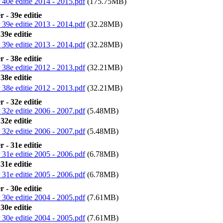
40e editie 2014 - 2015.pdf
(175.75MB)
 - 39e editie
39e editie 2013 - 2014.pdf
(32.28MB)
39e editie
39e editie 2013 - 2014.pdf
(32.28MB)
 - 38e editie
38e editie 2012 - 2013.pdf
(32.21MB)
38e editie
38e editie 2012 - 2013.pdf
(32.21MB)
 - 32e editie
32e editie 2006 - 2007.pdf
(5.48MB)
32e editie
32e editie 2006 - 2007.pdf
(5.48MB)
 - 31e editie
31e editie 2005 - 2006.pdf
(6.78MB)
31e editie
31e editie 2005 - 2006.pdf
(6.78MB)
 - 30e editie
30e editie 2004 - 2005.pdf
(7.61MB)
30e editie
30e editie 2004 - 2005.pdf
(7.61MB)