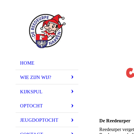
HOME
WIE ZIJN WIJ?
KIJKSPUL
OPTOCHT
JEUGDOPTOCHT
De Reedeurper
Reedeurper verget