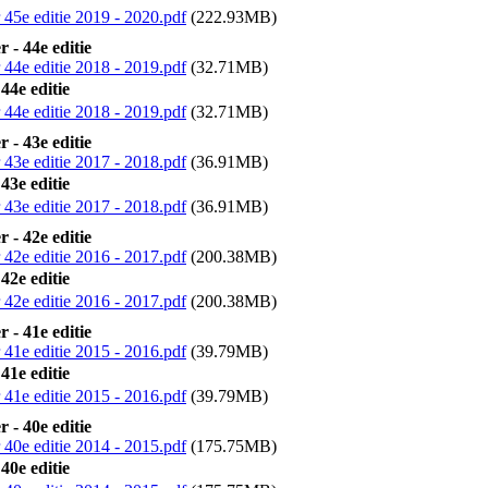
45e editie 2019 - 2020.pdf
(222.93MB)
 - 44e editie
44e editie 2018 - 2019.pdf
(32.71MB)
44e editie
44e editie 2018 - 2019.pdf
(32.71MB)
 - 43e editie
43e editie 2017 - 2018.pdf
(36.91MB)
43e editie
43e editie 2017 - 2018.pdf
(36.91MB)
 - 42e editie
42e editie 2016 - 2017.pdf
(200.38MB)
42e editie
42e editie 2016 - 2017.pdf
(200.38MB)
 - 41e editie
41e editie 2015 - 2016.pdf
(39.79MB)
41e editie
41e editie 2015 - 2016.pdf
(39.79MB)
 - 40e editie
40e editie 2014 - 2015.pdf
(175.75MB)
40e editie