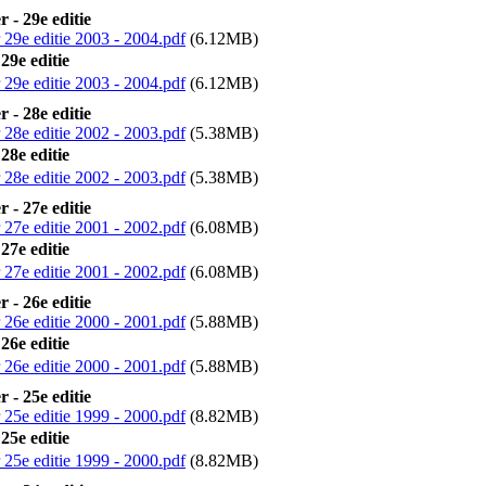
 - 29e editie
29e editie 2003 - 2004.pdf
(6.12MB)
29e editie
29e editie 2003 - 2004.pdf
(6.12MB)
 - 28e editie
28e editie 2002 - 2003.pdf
(5.38MB)
28e editie
28e editie 2002 - 2003.pdf
(5.38MB)
 - 27e editie
27e editie 2001 - 2002.pdf
(6.08MB)
27e editie
27e editie 2001 - 2002.pdf
(6.08MB)
 - 26e editie
26e editie 2000 - 2001.pdf
(5.88MB)
26e editie
26e editie 2000 - 2001.pdf
(5.88MB)
 - 25e editie
25e editie 1999 - 2000.pdf
(8.82MB)
25e editie
25e editie 1999 - 2000.pdf
(8.82MB)