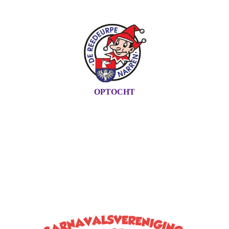
OPTOCHT