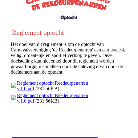
Reglement optocht
Het doel van dit reglement is om de optocht van
Carnavalsvereniging 'de Reedeurpenarren' een carnavalesk,
veilig, ordentelijk en sportief verloop te geven. Deze
doelstelling kan niet enkel door dit reglement worden
gewaarborgd, maar alleen door de naleving ervan door de
deelnemers aan de optocht.
Reglement optocht Reedeurpenarren
v.1.0.pdf
(231.56KB)
Reglement optocht Reedeurpenarren
v.1.0.pdf
(231.56KB)