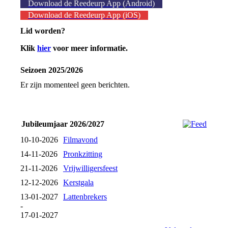
Download de Reedeurp App (Android)
Download de Reedeurp App (iOS)
Lid worden?
Klik
hier
voor meer informatie.
Seizoen 2025/2026
Er zijn momenteel geen berichten.
Jubileumjaar 2026/2027
10-10-2026
Filmavond
14-11-2026
Pronkzitting
21-11-2026
Vrijwilligersfeest
12-12-2026
Kerstgala
13-01-2027
Lattenbrekers
-
17-01-2027