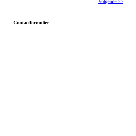
Volgende >>
Contactformulier