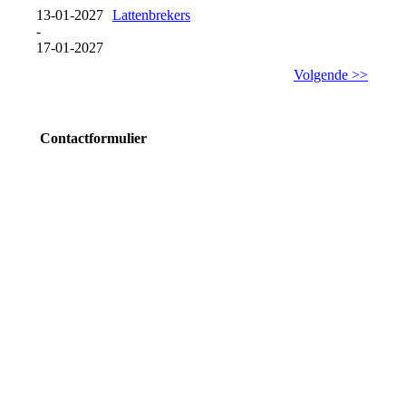
13-01-2027
Lattenbrekers
-
17-01-2027
Volgende >>
Contactformulier