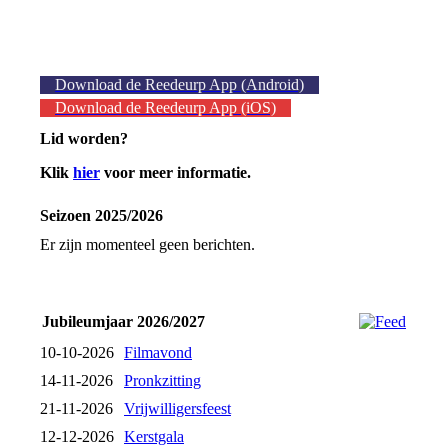
Download de Reedeurp App (Android)
Download de Reedeurp App (iOS)
Lid worden?
Klik
hier
voor meer informatie.
Seizoen 2025/2026
Er zijn momenteel geen berichten.
Jubileumjaar 2026/2027
10-10-2026
Filmavond
14-11-2026
Pronkzitting
21-11-2026
Vrijwilligersfeest
12-12-2026
Kerstgala