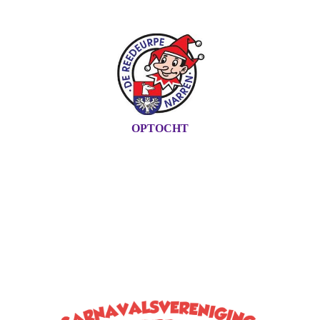
OPTOCHT