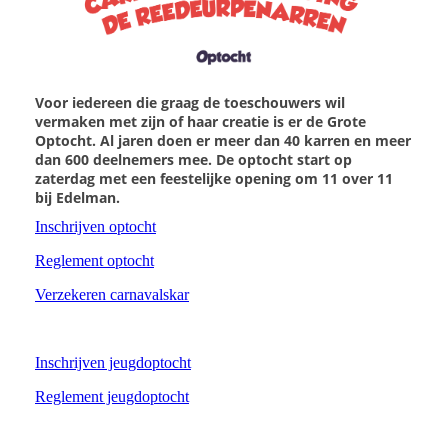
Voor iedereen die graag de toeschouwers wil
vermaken met zijn of haar creatie is er de Grote
Optocht. Al jaren doen er meer dan 40 karren en meer
dan 600 deelnemers mee. De optocht start op
zaterdag met een feestelijke opening om 11 over 11
bij Edelman.
Inschrijven optocht
Reglement optocht
Verzekeren carnavalskar
Inschrijven jeugdoptocht
Reglement jeugdoptocht